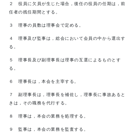
２ 役員に欠員が生じた場合，後任の役員の任期は，前
任者の残任期間とする。
３ 理事の員数は理事会で定める。
４ 理事及び監事は，総会において会員の中から選出す
る。
５ 理事長及び副理事長は理事の互選によるものとす
る。
６ 理事長は，本会を主宰する。
７ 副理事長は，理事長を補佐し，理事長に事故あると
きは，その職務を代行する。
８ 理事は，本会の業務を処理する。
９ 監事は，本会の業務を監査する。