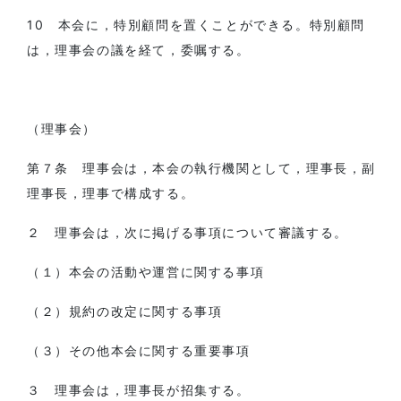
10 本会に，特別顧問を置くことができる。特別顧問
は，理事会の議を経て，委嘱する。
（理事会）
第７条 理事会は，本会の執行機関として，理事長，副
理事長，理事で構成する。
２ 理事会は，次に掲げる事項について審議する。
（１）本会の活動や運営に関する事項
（２）規約の改定に関する事項
（３）その他本会に関する重要事項
３ 理事会は，理事長が招集する。