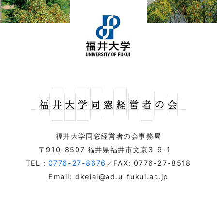
福井大学同窓経営者の会事務局
〒910-8507 福井県福井市文京3-9-1
TEL：
0776-27-8676
／FAX: 0776-27-8518
Email: dkeiei@ad.u-fukui.ac.jp