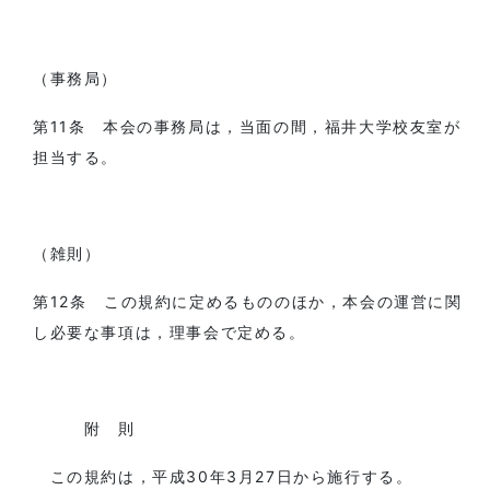
（事務局）
第11条 本会の事務局は，当面の間，福井大学校友室が
担当する。
（雑則）
第12条 この規約に定めるもののほか，本会の運営に関
し必要な事項は，理事会で定める。
附 則
この規約は，平成30年3月27日から施行する。