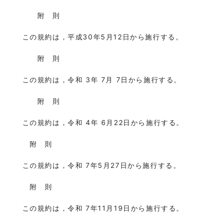
附 則
この規約は，平成30年5月12日から施行する。
附 則
この規約は，令和 3年 7月 7日から施行する。
附 則
この規約は，令和 4年 6月22日から施行する。
附 則
この規約は，令和 7年5月27日から施行する。
附 則
この規約は，令和 7年11月19日から施行する。