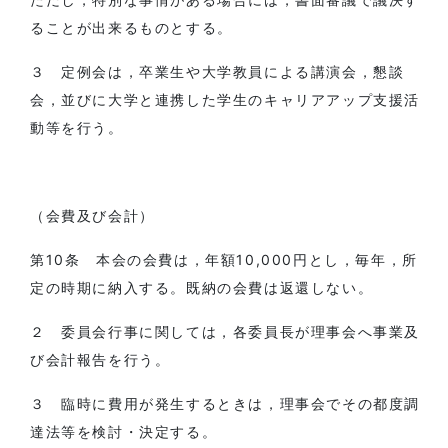
ることが出来るものとする。
３ 定例会は，卒業生や大学教員による講演会，懇談
会，並びに大学と連携した学生のキャリアアップ支援活
動等を行う。
（会費及び会計）
第10条 本会の会費は，年額10,000円とし，毎年，所
定の時期に納入する。既納の会費は返還しない。
２ 委員会行事に関しては，各委員長が理事会へ事業及
び会計報告を行う。
３ 臨時に費用が発生するときは，理事会でその都度調
達法等を検討・決定する。