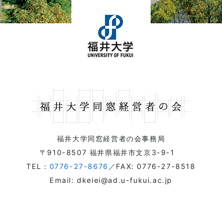
福井大学同窓経営者の会事務局
〒910-8507 福井県福井市文京3-9-1
TEL：
0776-27-8676
／FAX: 0776-27-8518
Email: dkeiei@ad.u-fukui.ac.jp