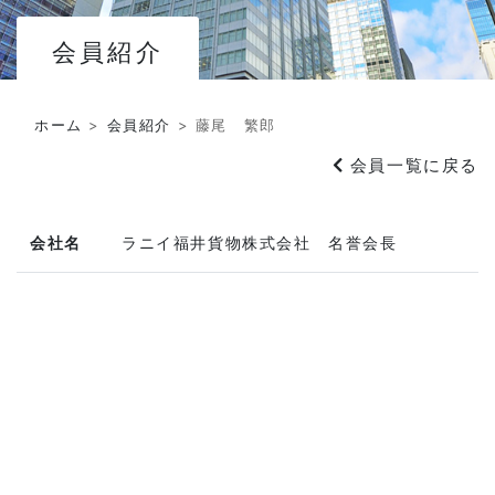
会員紹介
ホーム
>
会員紹介
>
藤尾 繁郎
会員一覧に戻る
会社名
ラニイ福井貨物株式会社 名誉会長