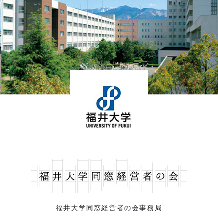
福井大学同窓経営者の会事務局