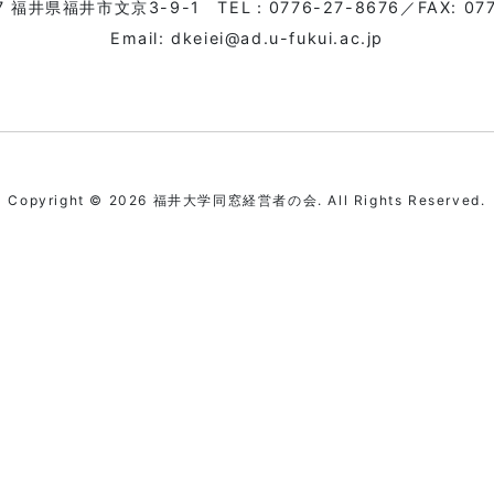
07 福井県福井市文京3-9-1
TEL：0776-27-8676
／FAX: 07
Email: dkeiei@ad.u-fukui.ac.jp
Copyright © 2026 福井大学同窓経営者の会. All Rights Reserved.