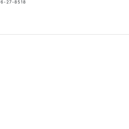
76-27-8518