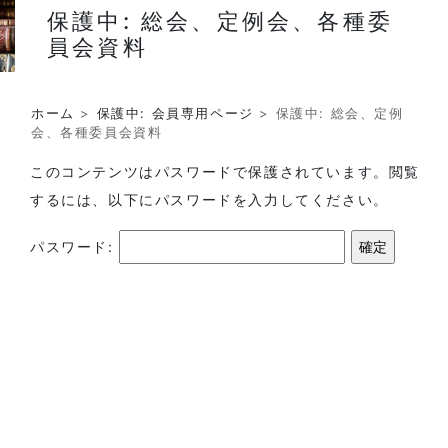
保護中: 総会、定例会、各種委
員会資料
ホーム
>
保護中: 会員専用ページ
>
保護中: 総会、定例
会、各種委員会資料
このコンテンツはパスワードで保護されています。閲覧
するには、以下にパスワードを入力してください。
パスワード: