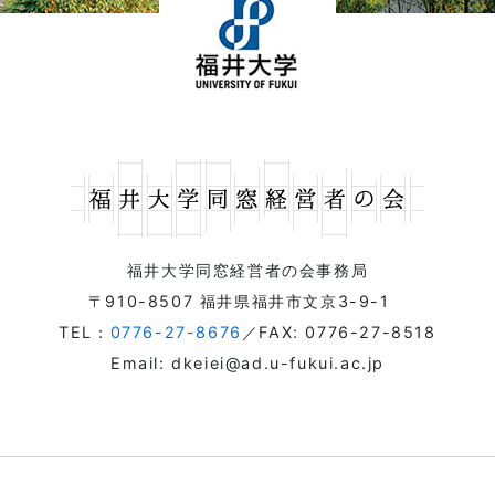
福井大学同窓経営者の会事務局
〒910-8507 福井県福井市文京3-9-1
TEL：
0776-27-8676
／FAX: 0776-27-8518
Email: dkeiei@ad.u-fukui.ac.jp