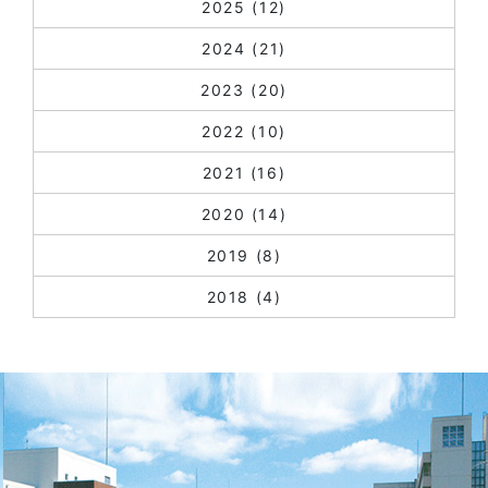
2025
(12)
2024
(21)
2023
(20)
2022
(10)
2021
(16)
2020
(14)
2019
(8)
2018
(4)