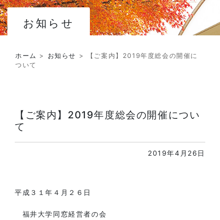
お知らせ
ホーム
>
お知らせ
>
【ご案内】2019年度総会の開催に
ついて
【ご案内】2019年度総会の開催につい
て
2019年4月26日
平成３１年４月２６日
福井大学同窓経営者の会