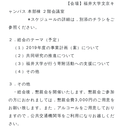
【会場】福井大学文京キ
ャンパス 本部棟 ２階会議室
※スケジュールの詳細は，別添のチラシをご
参照ください。
２．総会のテーマ（予定）
（１）2019年度の事業計画（案）について
（２）共同研究の推進について
（３）福井大学が行う寄附活動への支援について
（４）その他
３．その他
・総会後，懇親会を開催いたします。懇親会ご参加
の方におかれましては，懇親会費3,000円のご用意を
お願い致します。また，アルコールをご用意しており
ますので，公共交通機関等をご利用になりお越しくだ
さい。