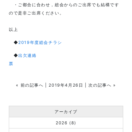
・ご都合に合わせ，総会からのご出席でも結構です
ので是非ご出席ください。
以上
◆
2019年度総会チラシ
◆
出欠連絡
票
«
前の記事へ
| 2019年4月26日 |
次の記事へ
»
アーカイブ
2026
(8)