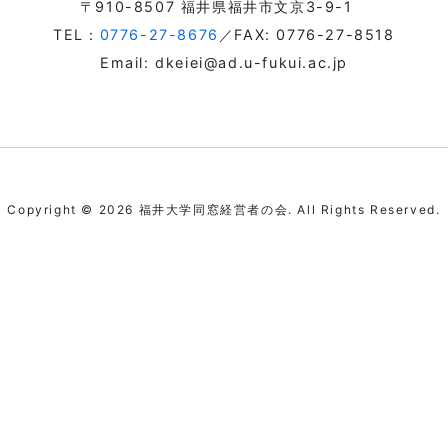
〒910-8507 福井県福井市文京3-9-1
TEL：
0776-27-8676
／FAX: 0776-27-8518
Email: dkeiei@ad.u-fukui.ac.jp
Copyright © 2026 福井大学同窓経営者の会. All Rights Reserved.