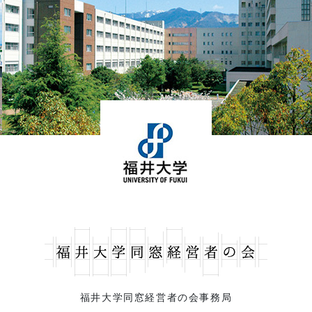
福井大学同窓経営者の会事務局