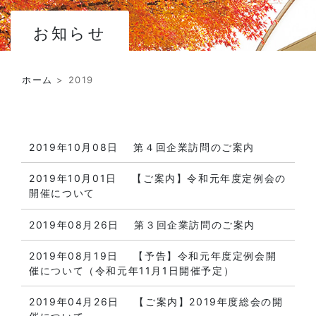
お知らせ
ホーム
>
2019
2019年10月08日
第４回企業訪問のご案内
2019年10月01日
【ご案内】令和元年度定例会の
開催について
2019年08月26日
第３回企業訪問のご案内
2019年08月19日
【予告】令和元年度定例会開
催について（令和元年11月1日開催予定）
2019年04月26日
【ご案内】2019年度総会の開