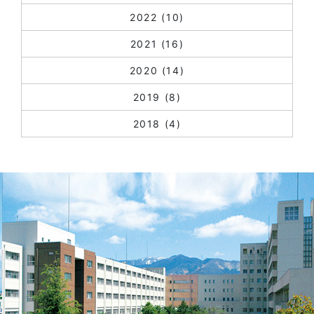
2022
(10)
2021
(16)
2020
(14)
2019
(8)
2018
(4)