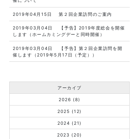
催について
2019年04月15日
第２回企業訪問のご案内
2019年03月04日
【予告】2019年度総会を開催
します（ホームカミングデーと同時開催）
2019年03月04日
【予告】第２回企業訪問を開
催します（2019年5月17日（予定））
アーカイブ
2026
(8)
2025
(12)
2024
(21)
2023
(20)