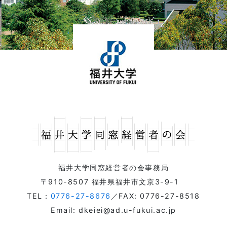
福井大学同窓経営者の会事務局
〒910-8507 福井県福井市文京3-9-1
TEL：
0776-27-8676
／FAX: 0776-27-8518
Email: dkeiei@ad.u-fukui.ac.jp