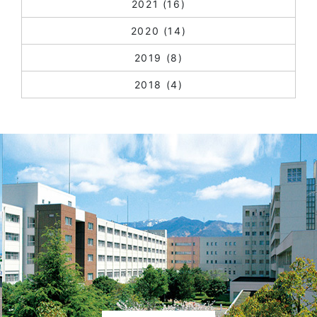
2021
(16)
2020
(14)
2019
(8)
2018
(4)