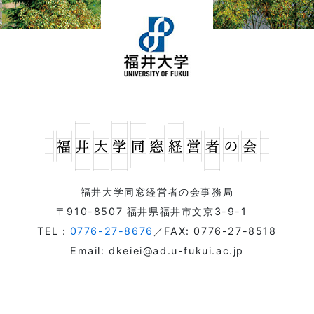
福井大学同窓経営者の会事務局
〒910-8507 福井県福井市文京3-9-1
TEL：
0776-27-8676
／FAX: 0776-27-8518
Email: dkeiei@ad.u-fukui.ac.jp