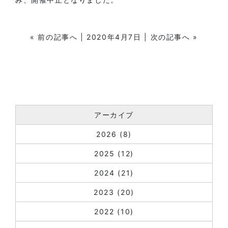
«
前の記事へ
| 2020年4月7日 |
次の記事へ
»
アーカイブ
2026
(8)
2025
(12)
2024
(21)
2023
(20)
2022
(10)