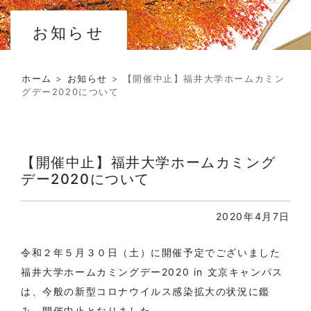
お知らせ
ホーム
>
お知らせ
>
【開催中止】福井大学ホームカミン
グデー2020について
【開催中止】福井大学ホームカミング
デー2020について
2020年4月7日
令和２年５月３０日（土）に開催予定でございました
福井大学ホームカミングデー2020 in 文京キャンパス
は、今般の新型コロナウイルス感染拡大の状況に鑑
み、開催中止となりました。