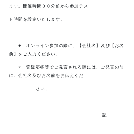
ます。開催時間３０分前から参加テス
ト時間を設定いたします。
※ オンライン参加の際に、【会社名】及び【お名
前】をご入力ください。
※ 質疑応答等でご発言される際には、ご発言の前
に、会社名及びお名前をお伝えくだ
さい。
記