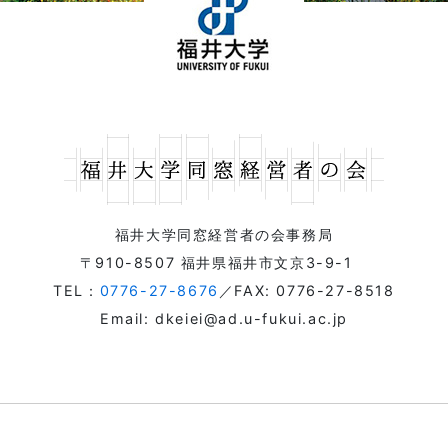
福井大学同窓経営者の会事務局
〒910-8507 福井県福井市文京3-9-1
TEL：
0776-27-8676
／FAX: 0776-27-8518
Email: dkeiei@ad.u-fukui.ac.jp