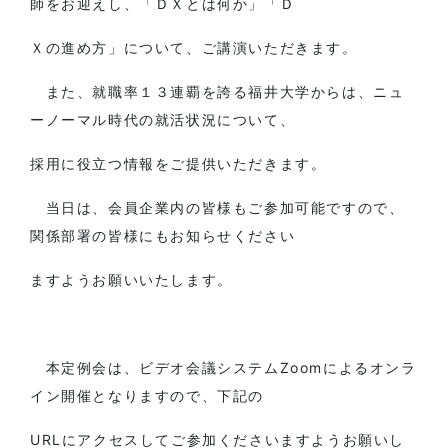
師をお迎えし、「ＤＸとは何か」「Ｄ
Ｘの進め方」について、ご講演いただきます。
また、就職率１３連覇を誇る福井大学からは、ニュ
ーノーマル時代の就活状況について、
採用に役立つ情報をご提供いただきます。
当日は、会員企業内の皆様もご参加可能ですので、
関係部署の皆様にもお知らせください
ますようお願いいたします。
本定例会は、ビデオ会議システムZoomによるオンラ
イン開催となりますので、下記の
URLにアクセスしてご参加くださいますようお願いし