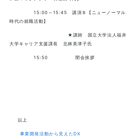
15:00～15:45 講演Ｂ【ニューノーマル
時代の就職活動】
★講師 国立大学法人福井
大学キャリア支援課長 北林美津子氏
15:50 閉会挨拶
以上
事業開発活動から見えたDX