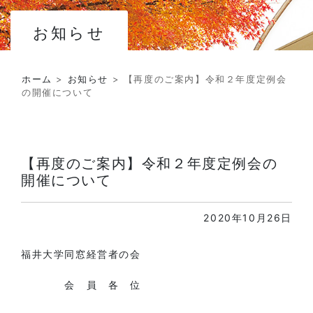
お知らせ
ホーム
>
お知らせ
>
【再度のご案内】令和２年度定例会
の開催について
【再度のご案内】令和２年度定例会の
開催について
2020年10月26日
福井大学同窓経営者の会
会 員 各 位