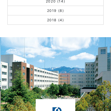
2020
(14)
2019
(8)
2018
(4)