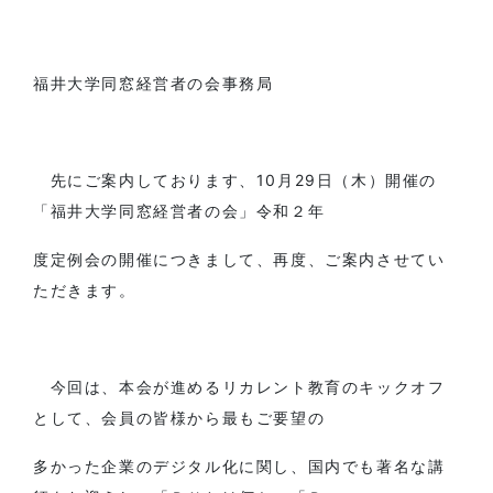
福井大学同窓経営者の会事務局
先にご案内しております、10月29日（木）開催の
「福井大学同窓経営者の会」令和２年
度定例会の開催につきまして、再度、ご案内させてい
ただきます。
今回は、本会が進めるリカレント教育のキックオフ
として、会員の皆様から最もご要望の
多かった企業のデジタル化に関し、国内でも著名な講