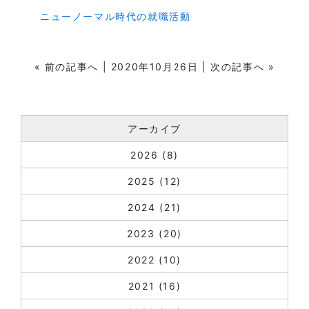
ニューノーマル時代の就職活動
«
前の記事へ
| 2020年10月26日 |
次の記事へ
»
アーカイブ
2026
(8)
2025
(12)
2024
(21)
2023
(20)
2022
(10)
2021
(16)