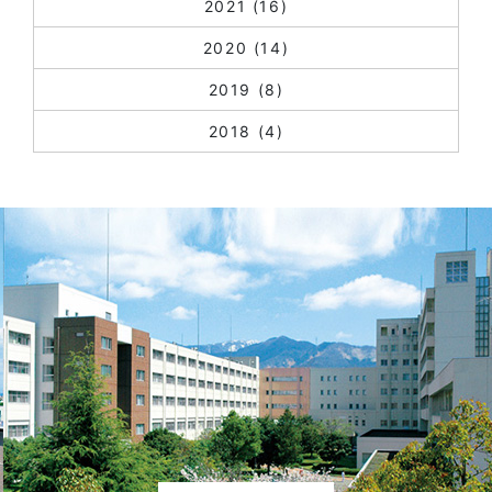
2021
(16)
2020
(14)
2019
(8)
2018
(4)