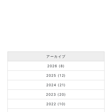
アーカイブ
2026
(8)
2025
(12)
2024
(21)
2023
(20)
2022
(10)