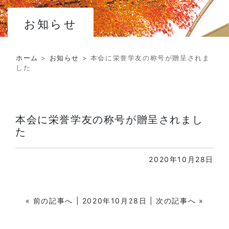
お知らせ
ホーム
>
お知らせ
>
本会に栄誉学友の称号が贈呈されま
した
本会に栄誉学友の称号が贈呈されまし
た
2020年10月28日
«
前の記事へ
| 2020年10月28日 |
次の記事へ
»