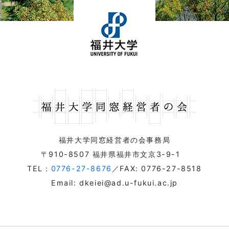
福井大学同窓経営者の会事務局
〒910-8507 福井県福井市文京3-9-1
TEL：
0776-27-8676
／FAX: 0776-27-8518
Email: dkeiei@ad.u-fukui.ac.jp