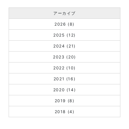
アーカイブ
2026
(8)
2025
(12)
2024
(21)
2023
(20)
2022
(10)
2021
(16)
2020
(14)
2019
(8)
2018
(4)