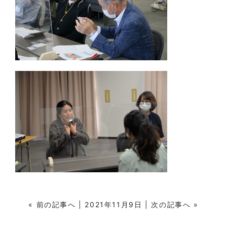
«
前の記事へ
| 2021年11月9日 |
次の記事へ
»