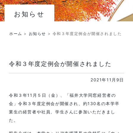
お知らせ
ホーム
>
お知らせ
>
令和３年度定例会が開催されました
令和３年度定例会が開催されました
2021年11月9日
令和３年11月５日（金）、「福井大学同窓経営者の
会」令和３年度定例会が開催され、約130名の本学卒
業生の経営者や社員、学生さんに参加いただきまし
た。