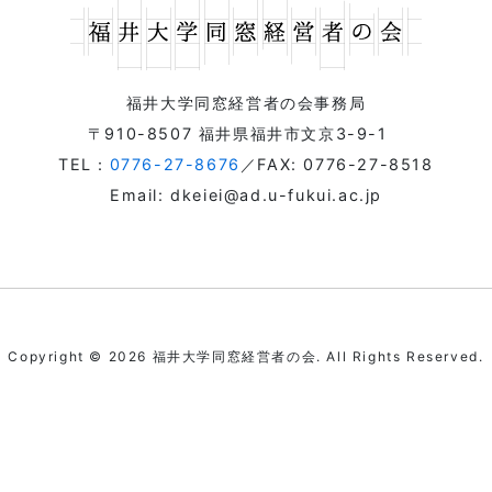
福井大学同窓経営者の会事務局
〒910-8507 福井県福井市文京3-9-1
TEL：
0776-27-8676
／FAX: 0776-27-8518
Email: dkeiei@ad.u-fukui.ac.jp
Copyright © 2026 福井大学同窓経営者の会. All Rights Reserved.