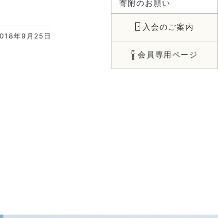
寄附のお願い
入会のご案内
2018年9月25日
会員専用ページ