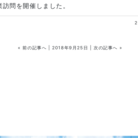
業訪問を開催しました。
«
前の記事へ
| 2018年9月25日 |
次の記事へ
»