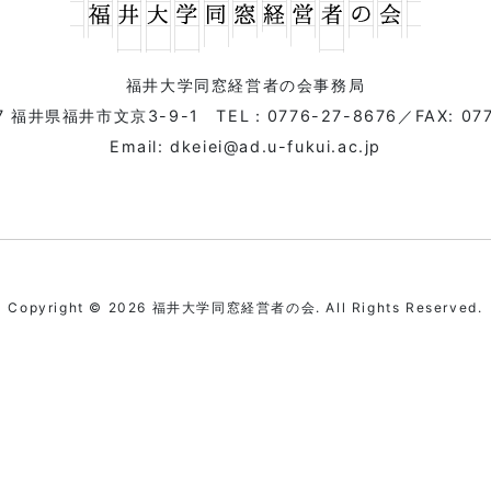
福井大学同窓経営者の会事務局
07 福井県福井市文京3-9-1
TEL：0776-27-8676
／FAX: 07
Email: dkeiei@ad.u-fukui.ac.jp
Copyright © 2026 福井大学同窓経営者の会. All Rights Reserved.