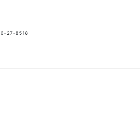
76-27-8518