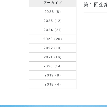
アーカイブ
第１回企
2026
(8)
2025
(12)
2024
(21)
2023
(20)
2022
(10)
2021
(16)
2020
(14)
2019
(8)
2018
(4)