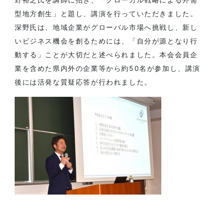
型地方創生」と題し、講演を行っていただきました。
深野氏は、地域企業がグローバル市場へ挑戦し、新し
いビジネス機会を創るためには、「自分が源となり行
動する」ことが大切だと述べられました。本会会員企
業を含めた県内外の企業等から約50名が参加し、講演
後には活発な質疑応答が行われました。