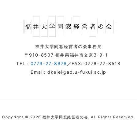
福井大学同窓経営者の会事務局
〒910-8507 福井県福井市文京3-9-1
TEL：
0776-27-8676
／FAX: 0776-27-8518
Email: dkeiei@ad.u-fukui.ac.jp
Copyright © 2026 福井大学同窓経営者の会. All Rights Reserved.