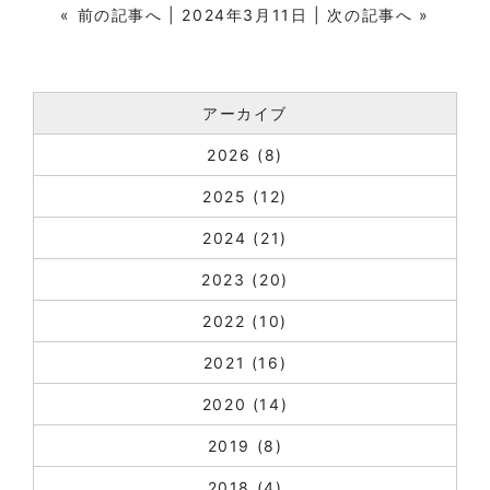
«
前の記事へ
| 2024年3月11日 |
次の記事へ
»
アーカイブ
2026
(8)
2025
(12)
2024
(21)
2023
(20)
2022
(10)
2021
(16)
2020
(14)
2019
(8)
2018
(4)